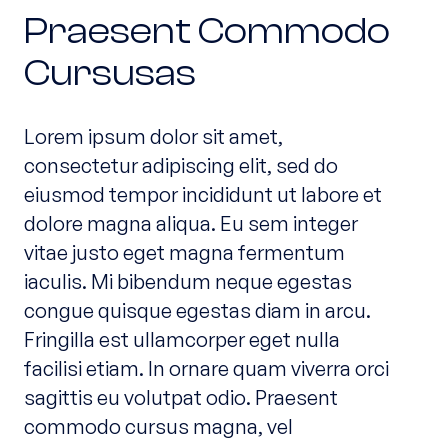
Praesent Commodo
Cursusas
Lorem ipsum dolor sit amet,
consectetur adipiscing elit, sed do
eiusmod tempor incididunt ut labore et
dolore magna aliqua. Eu sem integer
vitae justo eget magna fermentum
iaculis. Mi bibendum neque egestas
congue quisque egestas diam in arcu.
Fringilla est ullamcorper eget nulla
facilisi etiam. In ornare quam viverra orci
sagittis eu volutpat odio. Praesent
commodo cursus magna, vel