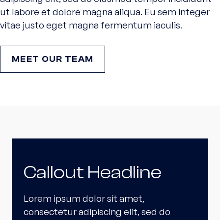
ut labore et dolore magna aliqua. Eu sem integer
vitae justo eget magna fermentum iaculis.
MEET OUR TEAM
Callout Headline
Lorem ipsum dolor sit amet,
consectetur adipiscing elit, sed do