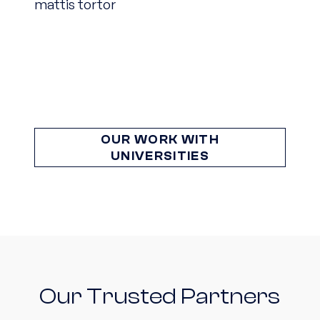
mattis tortor
OUR WORK WITH
UNIVERSITIES
Our Trusted Partners