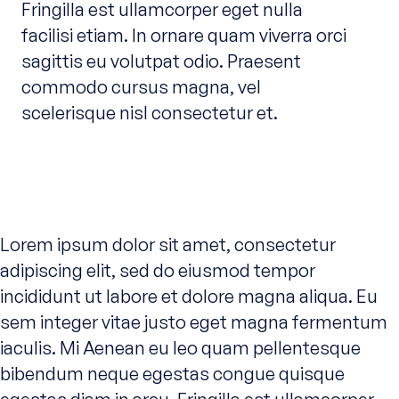
Fringilla est ullamcorper eget nulla
facilisi etiam. In ornare quam viverra orci
sagittis eu volutpat odio. Praesent
commodo cursus magna, vel
scelerisque nisl consectetur et.
Lorem ipsum dolor sit amet, consectetur
adipiscing elit, sed do eiusmod tempor
incididunt ut labore et dolore magna aliqua. Eu
sem integer vitae justo eget magna fermentum
iaculis. Mi Aenean eu leo quam pellentesque
bibendum neque egestas congue quisque