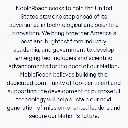
NobleReach seeks to help the United
States stay one step ahead of its
adversaries in technological and scientific
innovation. We bring together America’s
best and brightest from industry,
academia, and government to develop
emerging technologies and scientific
advancements for the good of our Nation.
NobleReach believes building this
dedicated community of top-tier talent and
supporting the development of purposeful
technology will help sustain our next
generation of mission-oriented leaders and
secure our Nation’s future.