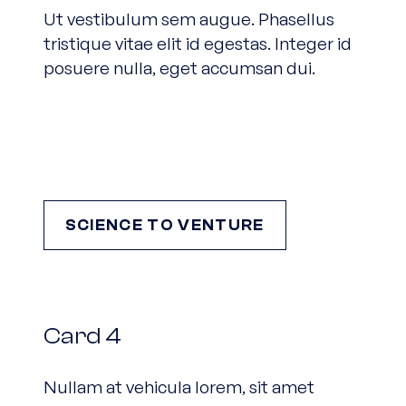
Ut vestibulum sem augue. Phasellus
tristique vitae elit id egestas. Integer id
posuere nulla, eget accumsan dui.
SCIENCE TO VENTURE
Card 4
Card 4
Nullam at vehicula lorem, sit amet