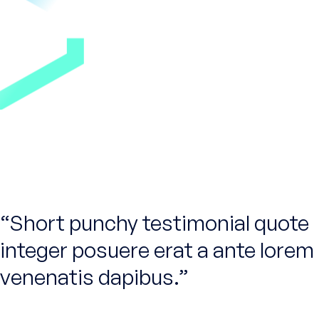
Short punchy testimonial quote
integer posuere erat a ante lorem
venenatis dapibus.