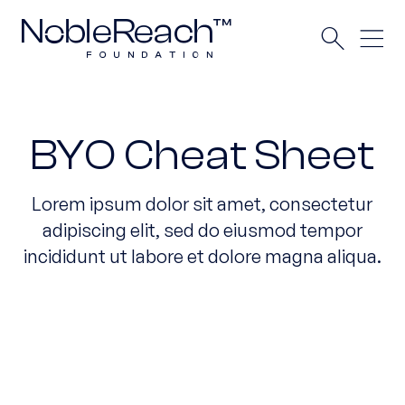
BYO Cheat Sheet
Lorem ipsum dolor sit amet, consectetur
adipiscing elit, sed do eiusmod tempor
incididunt ut labore et dolore magna aliqua.