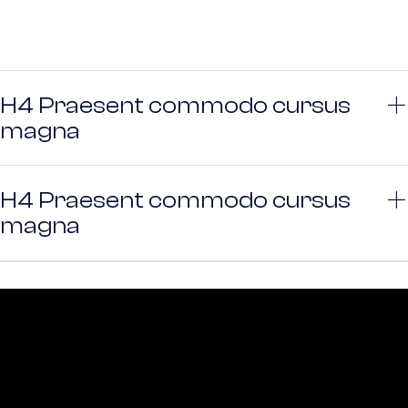
H4 Praesent commodo cursus
magna
H4 Praesent commodo cursus
magna