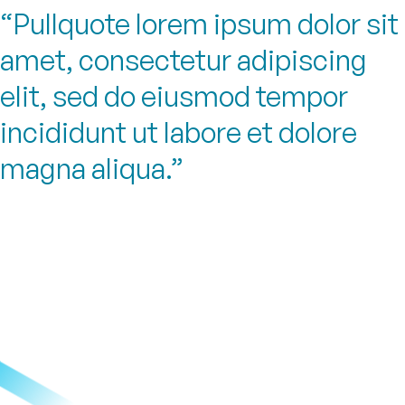
Pullquote lorem ipsum dolor sit
amet, consectetur adipiscing
elit, sed do eiusmod tempor
incididunt ut labore et dolore
magna aliqua.