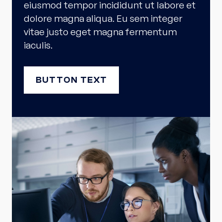
eiusmod tempor incididunt ut labore et
dolore magna aliqua. Eu sem integer
vitae justo eget magna fermentum
iaculis.
BUTTON TEXT