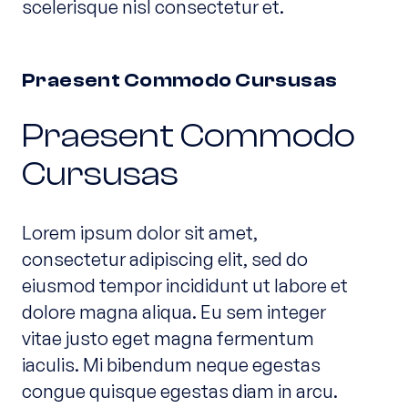
scelerisque nisl consectetur et.
Praesent Commodo Cursusas
Praesent Commodo
Cursusas
Lorem ipsum dolor sit amet,
consectetur adipiscing elit, sed do
eiusmod tempor incididunt ut labore et
dolore magna aliqua. Eu sem integer
vitae justo eget magna fermentum
iaculis. Mi bibendum neque egestas
congue quisque egestas diam in arcu.