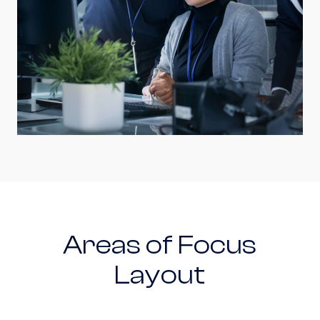
Areas of Focus
Layout